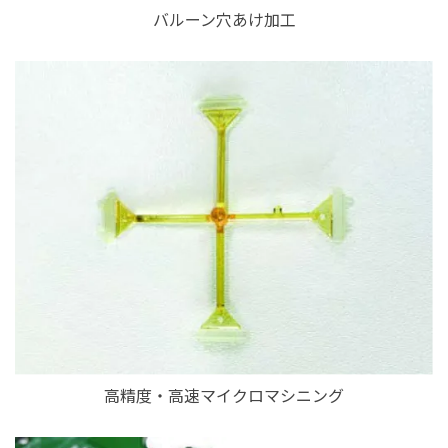
バルーン穴あけ加工
高精度・高速マイクロマシニング