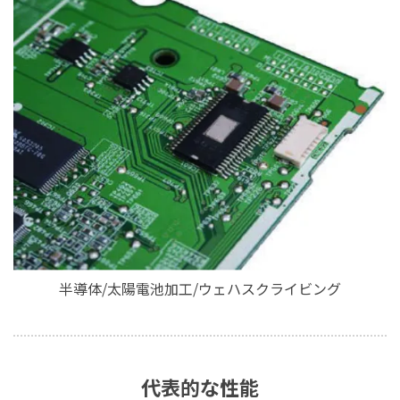
半導体/太陽電池加工/ウェハスクライビング
代表的な性能