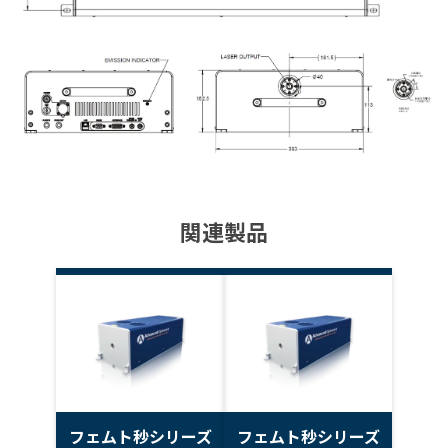
関連製品
フェムト秒シリーズ
フェムト秒シリーズ