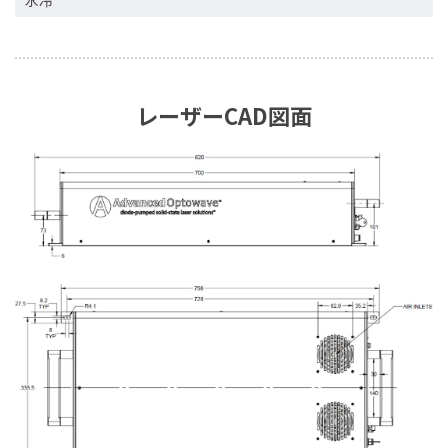
レーザーCAD図面