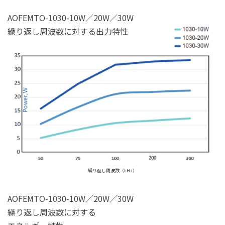
AOFEMTO-1030-10W／20W／30W
繰り返し周波数に対する出力特性
繰り返し周波数（kHz）
AOFEMTO-1030-10W／20W／30W
繰り返し周波数に対する