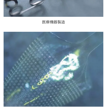
医療機器製造