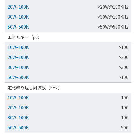
20W–100K
>20W@100KHz
30W–100K
>30W@100KHz
50W–500K
>50W@500KHz
エネルギー（μJ）
10W–100K
>100
20W–100K
>200
30W–100K
>300
50W–500K
>100
定格繰り返し周波数（kHz）
10W–100K
100
20W–100K
100
30W–100K
100
50W–500K
500