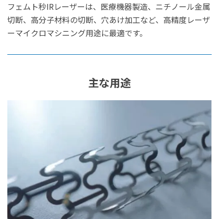
フェムト秒IRレーザーは、医療機器製造、ニチノール金属
切断、高分子材料の切断、穴あけ加工など、高精度レーザ
ーマイクロマシニング用途に最適です。
主な用途