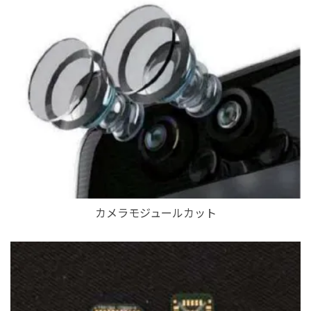
カメラモジュールカット