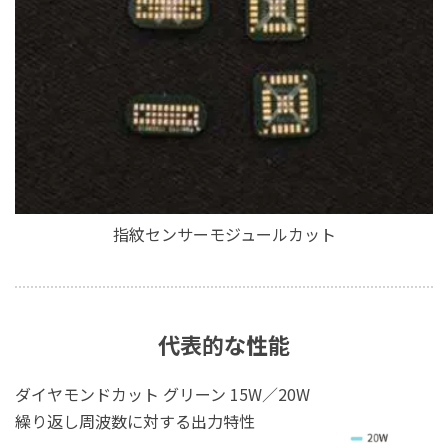
指紋センサーモジュールカット
代表的な性能
ダイヤモンドカット グリーン 15W／20W
繰り返し周波数に対する出力特性