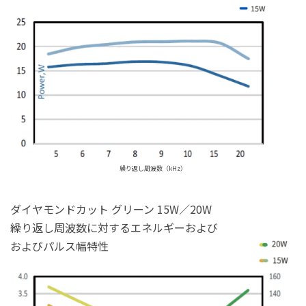
繰り返し周波数（kHz）
ダイヤモンドカット グリーン 15W／20W
繰り返し周波数に対するエネルギーおよび
およびパルス幅特性