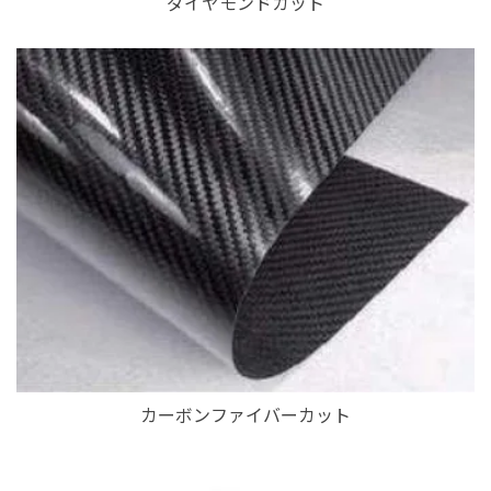
ダイヤモンドカット
カーボンファイバーカット