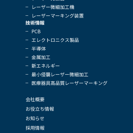
フェムト秒シリーズ
レーザー微細加工機
レーザーマーキング装置
技術情報
PCB
エレクトロニクス製品
半導体
金属加工
新エネルギー
最小侵襲レーザー微細加工
医療器具高品質レーザーマーキング
会社概要
お役立ち情報
お知らせ
採用情報