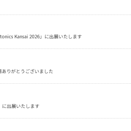
onics Kansai 2026」に出展いたします
ご来場ありがとうございました
026」に出展いたします