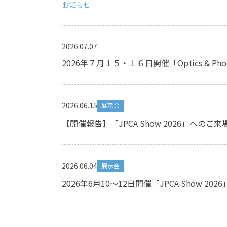
お知らせ
2026.07.07
2026年７月１５・１６日開催「Optics & Phot
2026.06.15
展示会
【開催報告】「JPCA Show 2026」への
2026.06.04
展示会
2026年6月10～12日開催「JPCA Show 2