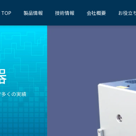
TOP
製品情報
技術情報
会社概要
お役立