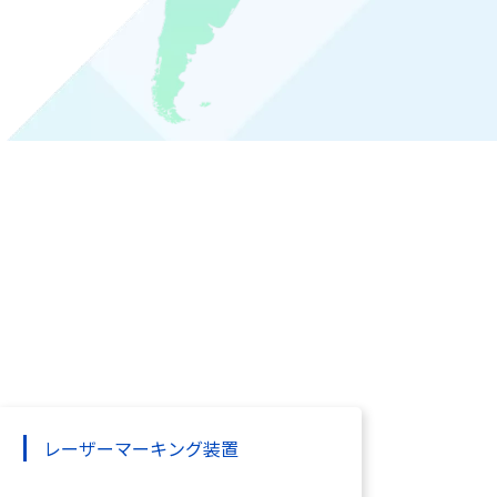
レーザーマーキング装置