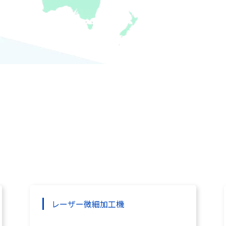
レーザー微細加工機