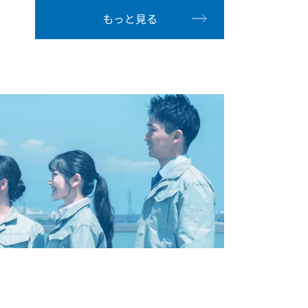
もっと見る