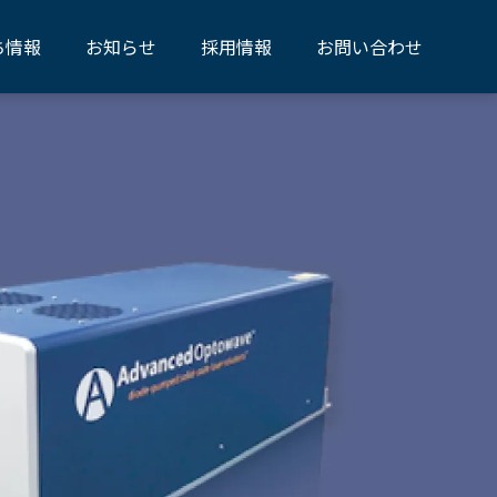
ち情報
お知らせ
採用情報
お問い合わせ