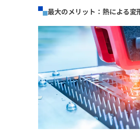
最大のメリット：熱による変