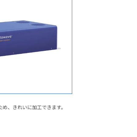
ため、きれいに加工できます。