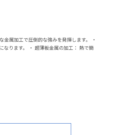
な金属加工で圧倒的な強みを発揮します。 ・
なります。 ・ 超薄板金属の加工： 熱で簡
。