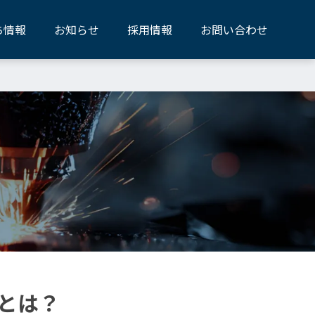
ち情報
お知らせ
採用情報
お問い合わせ
とは？